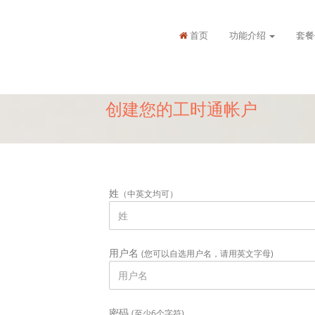
首页
功能介绍
套餐
创建您的工时通帐户
姓
（中英文均可）
用户名
(您可以自选用户名，请用英文字母)
密码
(至少6个字符)