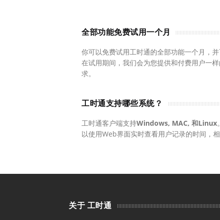
全部功能免费试用一个月
你可以免费试用工时通的全部功能一个月，并
在试用期间，我们会为您提供和付费用户一样
求。
工时通支持哪些系统？
工时通客户端支持
Windows, MAC, 和Linux
以使用Web界面实时查看用户记录的时间，
关于 工时通