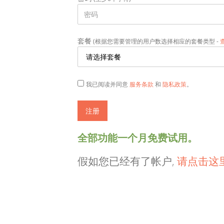
套餐
(根据您需要管理的用户数选择相应的套餐类型 -
我已阅读并同意
服务条款
和
隐私政策
。
全部功能一个月免费试用。
假如您已经有了帐户,
请点击这